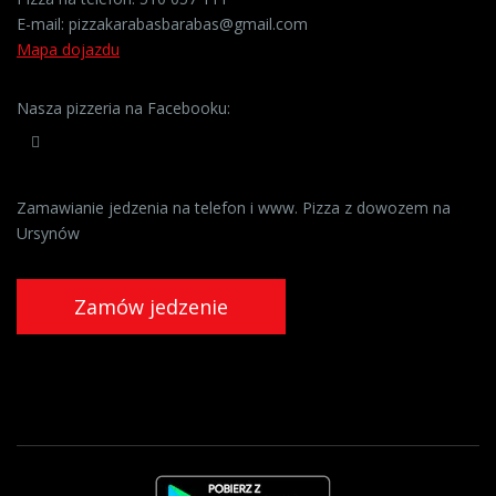
E-mail:
pizzakarabasbarabas@gmail.com
Mapa dojazdu
Nasza pizzeria na Facebooku:
Zamawianie jedzenia na telefon i www. Pizza z dowozem na
Ursynów
Zamów jedzenie